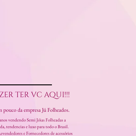
zer ter vc aqui!!!
 pouco da empresa Jú Folheados.
 anos vendendo Semi Jóias Folheadas a
, tendencias e luxo para todo o Brasil.
evendedores e Fornecedores de acessórios