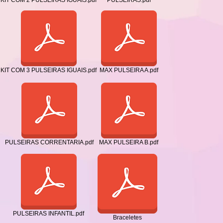
KIT COM 2 PULSEIRAS IGUAIS.pdf
PULSEIRAS.pdf
KIT COM 3 PULSEIRAS IGUAIS.pdf
MAX PULSEIRA A.pdf
PULSEIRAS CORRENTARIA.pdf
MAX PULSEIRA B.pdf
PULSEIRAS INFANTIL.pdf
Braceletes